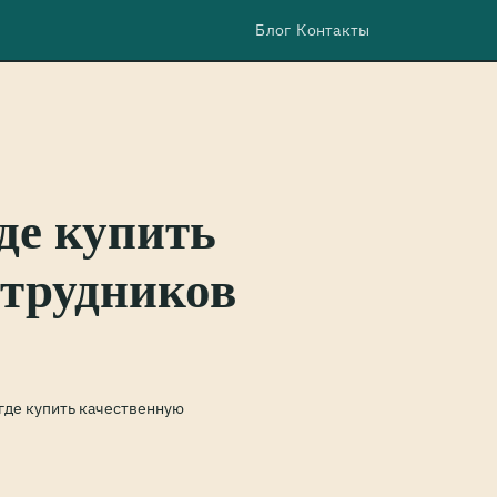
Блог
Контакты
де купить
отрудников
где купить качественную